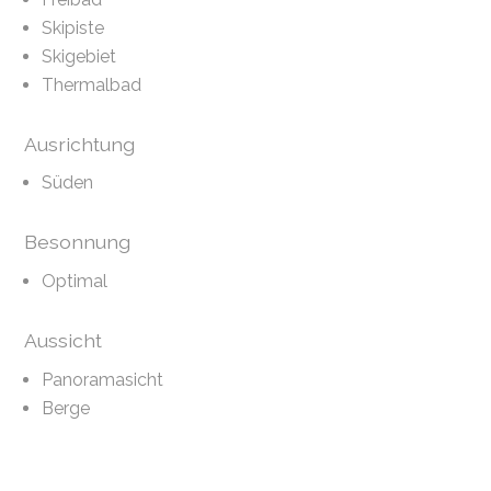
Skipiste
Skigebiet
Thermalbad
Ausrichtung
Süden
Besonnung
Optimal
Aussicht
Panoramasicht
Berge