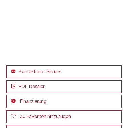
Kontaktieren Sie uns
PDF Dossier
Finanzierung
Zu Favoriten hinzufügen