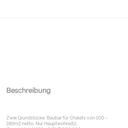
Beschreibung
Zwei Grundstücke. Baubar für Chalets von 100 -
180m2 netto. Nur Hauptwohnsitz.