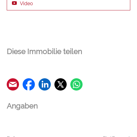
Video
Diese Immobilie teilen
Angaben