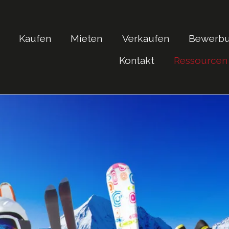
Kaufen
Mieten
Verkaufen
Bewerb
Kontakt
Ressourcen