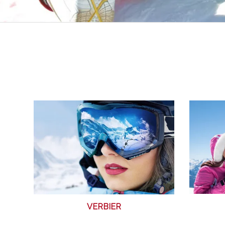
VERBIER