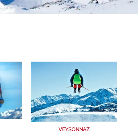
VEYSONNAZ