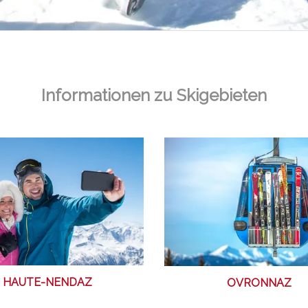
Informationen zu Skigebieten
HAUTE-NENDAZ
OVRONNAZ