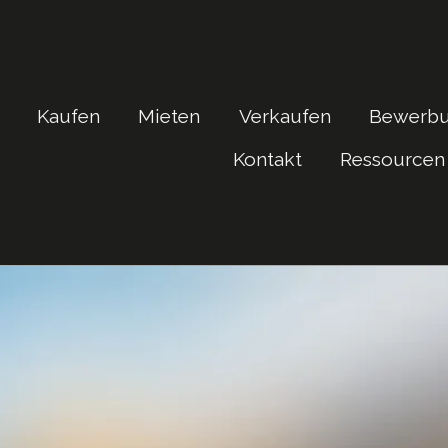
Kaufen
Mieten
Verkaufen
Bewerb
Kontakt
Ressourcen