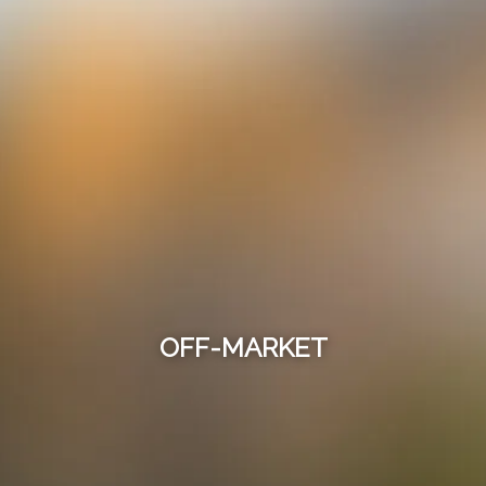
OFF-MARKET