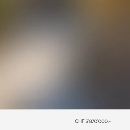
CHF 3'870'000.-