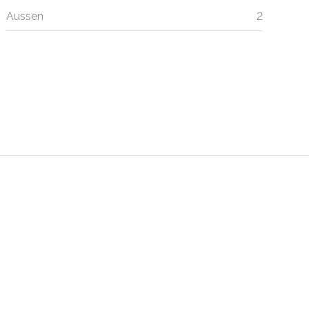
Aussen
2