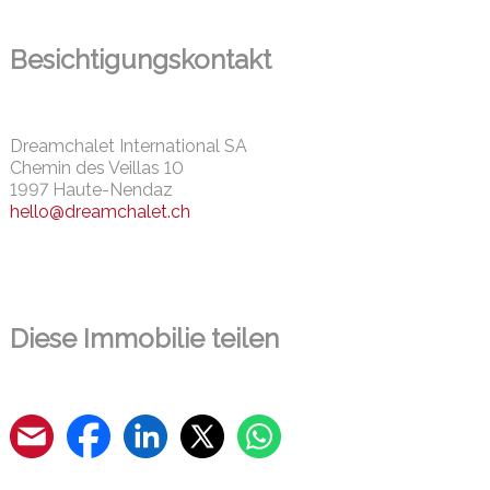
Besichtigungskontakt
Dreamchalet International SA
Chemin des Veillas 10
1997 Haute-Nendaz
hello@dreamchalet.ch
Diese Immobilie teilen