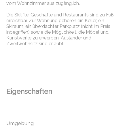
vom Wohnzimmer aus zugänglich.
Die Skilifte, Geschäfte und Restaurants sind zu Fuß
erreichbar. Zur Wohnung gehören ein Keller, ein
Skiraum, ein überdachter Parkplatz (nicht im Preis
inbegriffen) sowie die Möglichkeit, die Möbel und
Kunstwerke zu erwerben. Ausländer und
Zweitwohnsitz sind erlaubt.
Eigenschaften
Umgebung