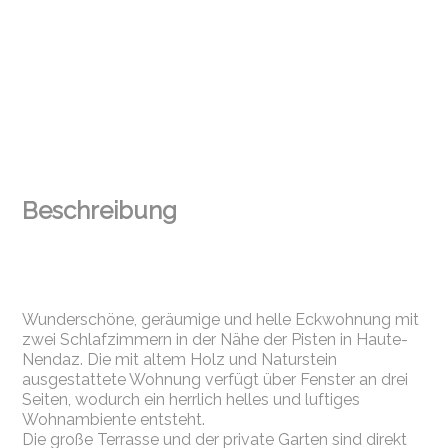
Beschreibung
Wunderschöne, geräumige und helle Eckwohnung mit
zwei Schlafzimmern in der Nähe der Pisten in Haute-
Nendaz. Die mit altem Holz und Naturstein
ausgestattete Wohnung verfügt über Fenster an drei
Seiten, wodurch ein herrlich helles und luftiges
Wohnambiente entsteht.
Die große Terrasse und der private Garten sind direkt