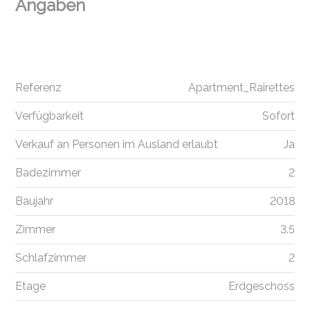
Angaben
Referenz
Apartment_Rairettes
Verfügbarkeit
Sofort
Verkauf an Personen im Ausland erlaubt
Ja
Badezimmer
2
Baujahr
2018
Zimmer
3.5
Schlafzimmer
2
Etage
Erdgeschoss