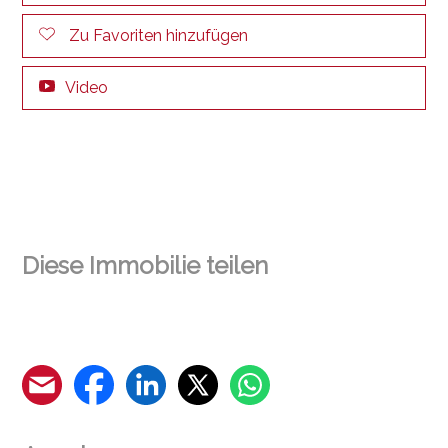
Zu Favoriten hinzufügen
Video
Diese Immobilie teilen