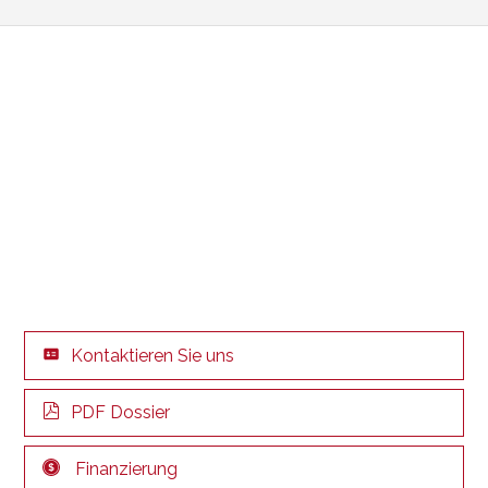
Kontaktieren Sie uns
PDF Dossier
Finanzierung