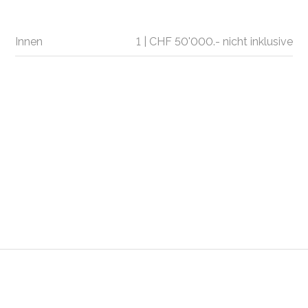
Innen
1 | CHF 50'000.- nicht inklusive