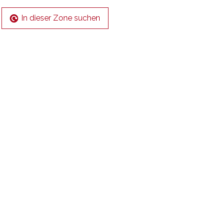
In dieser Zone suchen