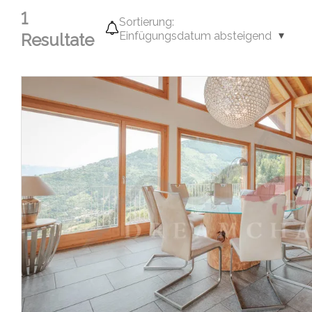
1
Sortierung:
Einfügungsdatum absteigend
Resultate