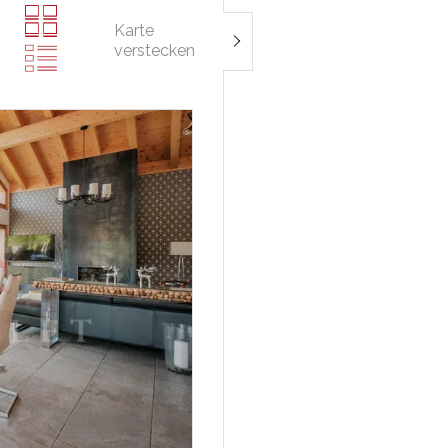
Karte
verstecken