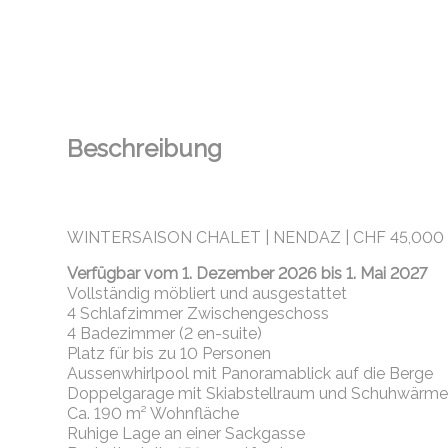
Beschreibung
WINTERSAISON CHALET | NENDAZ | CHF 45,000
Verfügbar vom 1. Dezember 2026 bis 1. Mai 2027
Vollständig möbliert und ausgestattet
4 Schlafzimmer Zwischengeschoss
4 Badezimmer (2 en-suite)
Platz für bis zu 10 Personen
Aussenwhirlpool mit Panoramablick auf die Berge
Doppelgarage mit Skiabstellraum und Schuhwärme
Ca. 190 m² Wohnfläche
Ruhige Lage an einer Sackgasse