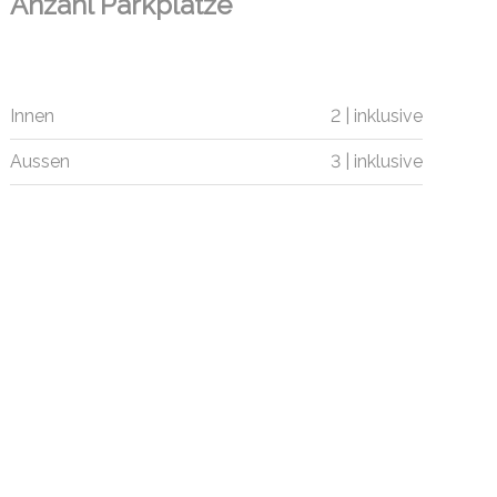
Anzahl Parkplätze
Innen
2 | inklusive
Aussen
3 | inklusive