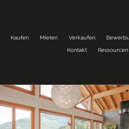
Kaufen
Mieten
Verkaufen
Bewerb
Kontakt
Ressourcen