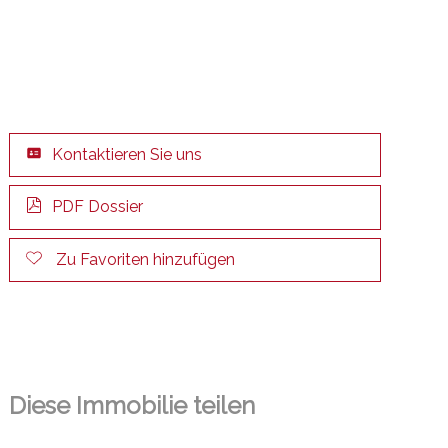
Kontaktieren Sie uns
PDF Dossier
Zu Favoriten hinzufügen
Diese Immobilie teilen