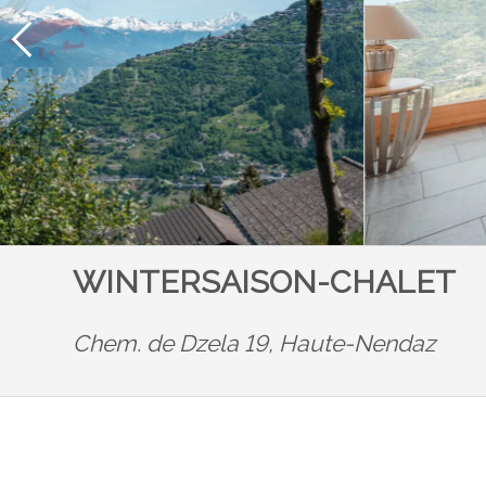
WINTERSAISON-CHALET
Chem. de Dzela 19,
Haute-Nendaz