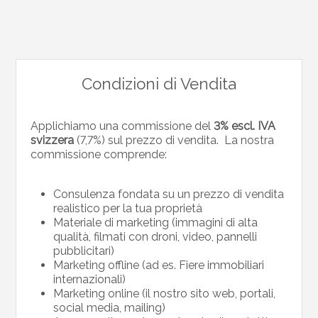
Condizioni di Vendita
Applichiamo una commissione del
3% escl. IVA
svizzera
(7,7%) sul prezzo di vendita. La nostra
commissione comprende:
Consulenza fondata su un prezzo di vendita
realistico per la tua proprietà
Materiale di marketing (immagini di alta
qualità, filmati con droni, video, pannelli
pubblicitari)
Marketing offline (ad es. Fiere immobiliari
internazionali)
Marketing online (il nostro sito web, portali,
social media, mailing)