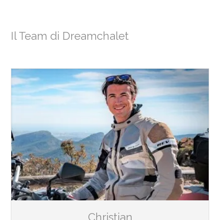
Il Team di Dreamchalet
Christian