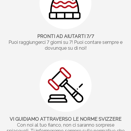
PRONTI AD AIUTARTI 7/7
Puoi raggiungerci 7 giorni su 7! Puoi contare sempre e
dovunque su di noi!
VI GUIDIAMO ATTRAVERSO LE NORME SVIZZERE
Con noi al tuo fianco, non ci saranno sorprese
spiacevoli. Ti informeremo sempre sulle normative che