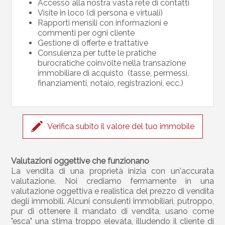
Accesso alla nostra vasta rete di contatti
Visite in loco (di persona e virtuali)
Rapporti mensili con informazioni e
commenti per ogni cliente
Gestione di offerte e trattative
Consulenza per tutte le pratiche
burocratiche coinvolte nella transazione
immobiliare di acquisto (tasse, permessi,
finanziamenti, notaio, registrazioni, ecc.)
Verifica subito il valore del tuo immobile
Valutazioni oggettive che funzionano
La vendita di una proprietà inizia con un'accurata
valutazione. Noi crediamo fermamente in una
valutazione oggettiva e realistica del prezzo di vendita
degli immobili. Alcuni consulenti immobiliari, putroppo,
pur di ottenere il mandato di vendita, usano come
"esca" una stima troppo elevata, illudendo il cliente di