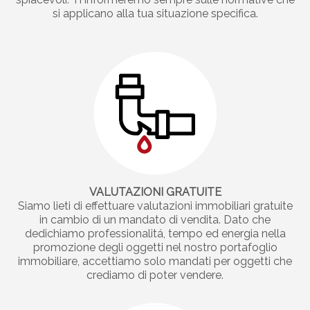
si applicano alla tua situazione specifica.
VALUTAZIONI GRATUITE
Siamo lieti di effettuare valutazioni immobiliari gratuite
in cambio di un mandato di vendita. Dato che
dedichiamo professionalitá, tempo ed energia nella
promozione degli oggetti nel nostro portafoglio
immobiliare, accettiamo solo mandati per oggetti che
crediamo di poter vendere.