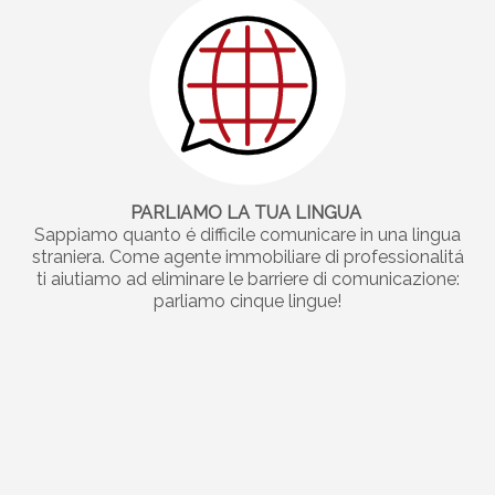
PARLIAMO LA TUA LINGUA
Sappiamo quanto é difficile comunicare in una lingua
straniera. Come agente immobiliare di professionalitá
ti aiutiamo ad eliminare le barriere di comunicazione:
parliamo cinque lingue!