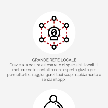
GRANDE RETE LOCALE
Grazie alla nostra estesa rete di specialisti locali, ti
metteremo in contatto con l'esperto giusto per
permetterti di raggiungere i tuoi scopi, rapidamente e
senza intoppi.