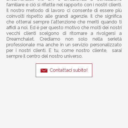
familiare e ció si riflette nel rapporto con i nostri clienti.
Il nostro metodo di lavoro ci consente di essere più
coinvolti rispetto alle grandi agenzie. Il che significa
che otterrai sempre l'attenzione che meriti quando ti
affidi a noi. Ed é per questo motivo che molti dei nostri
vecchi clienti scelgono di ritornare a rivolgersi a
Dreamchalet. Crediamo non solo nella serietá
professionale ma anche in un servizio personalizzato
per i nostri clienti. E tu, come nostro cliente, sarai
sempre il centro del nostro universo.
Contattaci subito!