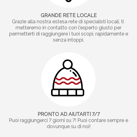
GRANDE RETE LOCALE
Grazie alla nostra estesa rete di specialisti locali, ti
metteremo in contatto con l'esperto giusto per
permetterti di raggiungere i tuoi scopi, rapidamente e
senza intoppi.
PRONTO AD AIUTARTI 7/7
Puoi raggiungerci 7 giorni su 7! Puoi contare sempre e
dovunque su di noi!