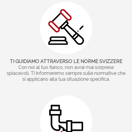
TI GUIDIAMO ATTRAVERSO LE NORME SVIZZERE
Con noi al tuo fianco, non avrai mai sorprese
spiacevoli. Ti informeremo sempre sulle normative che
si applicano alla tua situazione specifica.