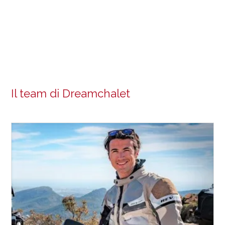
Il team di Dreamchalet