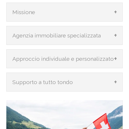
Missione
Agenzia immobiliare specializzata
Approccio individuale e personalizzato
Supporto a tutto tondo