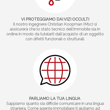
VI PROTEGGIAMO DAI VIZI OCCULTI
Il nostro ingegnere Christian Koopman (Msc) si
assicurerà che lo stato tecnico dell'immobile sia in
ordine in modo da tutelarti dall'acquisto di un oggetto
con difetti funzionali o strutturali.
PARLIAMO LA TUA LINGUA
Sappiamo quanto sia difficile comunicare in una lingua
straniera. Come agente immobiliare ti aiutiamo ad