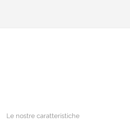
Le nostre caratteristiche