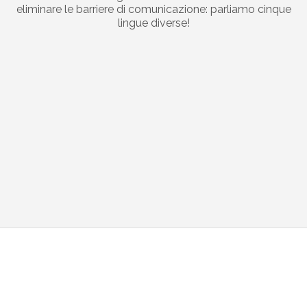
eliminare le barriere di comunicazione: parliamo cinque
lingue diverse!