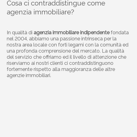
Cosa ci contraddistingue come
agenzia immobiliare?
In qualità di
agenzia immobiliare indipendente
fondata
nel 2004, abbiamo una passione intrinseca per la
nostra area locale con forti legami con la comunità ed
una profonda comprensione del mercato. La qualità
del servizio che offriamo ed il livello di attenzione che
riserviamo ai nostri clienti ci contraddistinguono
fortemente rispetto alla maggioranza delle altre
agenzie immobiliari.