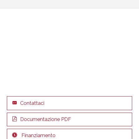
Contattaci
Documentazione PDF
Finanziamento