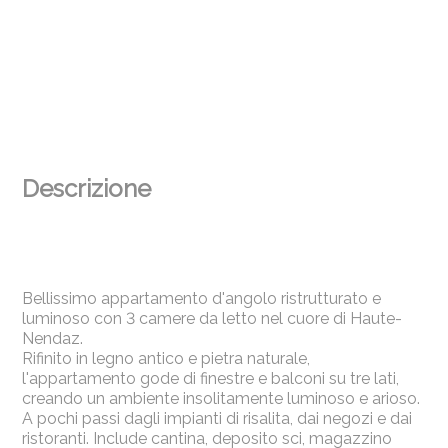
Descrizione
Bellissimo appartamento d'angolo ristrutturato e
luminoso con 3 camere da letto nel cuore di Haute-
Nendaz.
Rifinito in legno antico e pietra naturale,
l'appartamento gode di finestre e balconi su tre lati,
creando un ambiente insolitamente luminoso e arioso.
A pochi passi dagli impianti di risalita, dai negozi e dai
ristoranti. Include cantina, deposito sci, magazzino