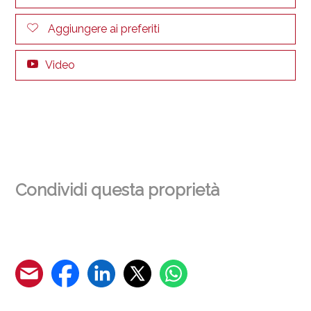
Aggiungere ai preferiti
Video
Condividi questa proprietà