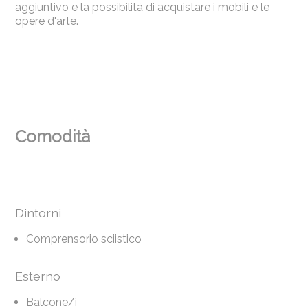
aggiuntivo e la possibilità di acquistare i mobili e le
opere d'arte.
Comodità
Dintorni
Comprensorio sciistico
Esterno
Balcone/i