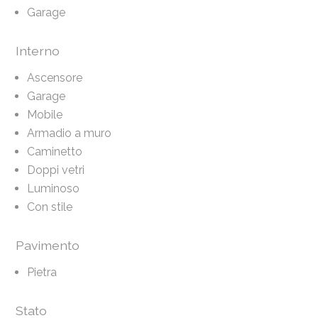
Garage
Interno
Ascensore
Garage
Mobile
Armadio a muro
Caminetto
Doppi vetri
Luminoso
Con stile
Pavimento
Pietra
Stato