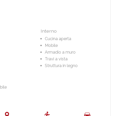
Interno
Cucina aperta
Mobile
Armadio a muro
Travi a vista
Struttura in legno
bile