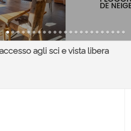
ccesso agli sci e vista libera