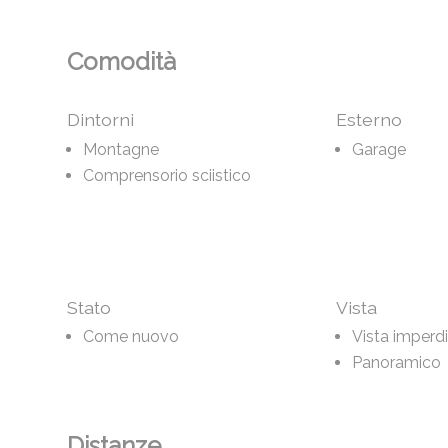
Comodità
Dintorni
Esterno
Montagne
Garage
Comprensorio sciistico
Stato
Vista
Come nuovo
Vista imperdi
Panoramico
Distanze