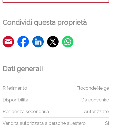
Condividi questa proprietà
Dati generali
Riferimento
FlocondeNeige
Disponibilità
Da convenire
Residenza secondaria
Autorizzato
Vendita autorizzata a persone all'estero
Si